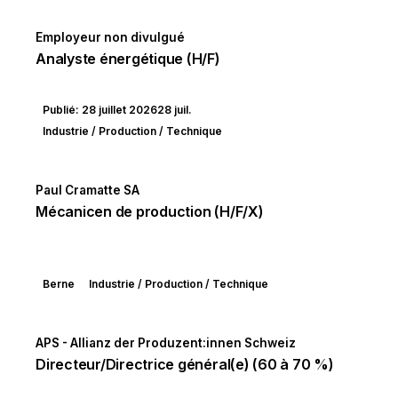
Employeur non divulgué
Analyste énergétique (H/F)
Publié: 28 juillet 202628 juil.
Industrie / Production / Technique
Paul Cramatte SA
Mécanicen de production (H/F/X)
Berne
Industrie / Production / Technique
APS - Allianz der Produzent:innen Schweiz
Directeur/Directrice général(e) (60 à 70 %)