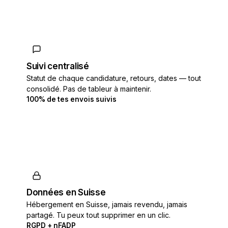
Suivi centralisé
Statut de chaque candidature, retours, dates — tout
consolidé. Pas de tableur à maintenir.
100% de tes envois suivis
Données en Suisse
Hébergement en Suisse, jamais revendu, jamais
partagé. Tu peux tout supprimer en un clic.
RGPD + nFADP