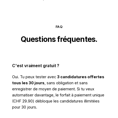
FAQ
Questions fréquentes.
C'est vraiment gratuit ?
Oui. Tu peux tester avec
3 candidatures offertes
tous les 30 jours
, sans obligation et sans
enregistrer de moyen de paiement. Si tu veux
automatiser davantage, le forfait à paiement unique
(CHF 29.90) débloque les candidatures illimitées
pour 30 jours.