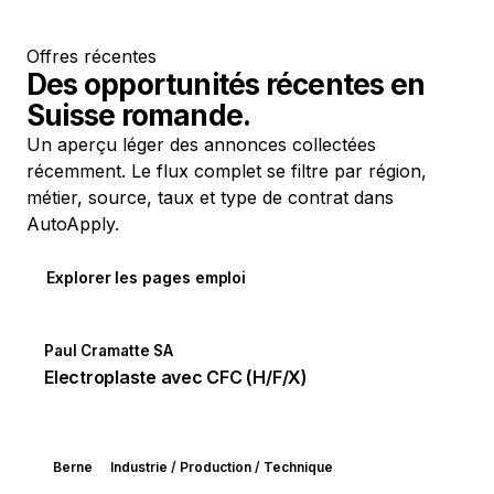
Offres récentes
Des opportunités récentes en
Suisse romande.
Un aperçu léger des annonces collectées
récemment. Le flux complet se filtre par région,
métier, source, taux et type de contrat dans
AutoApply.
Explorer les pages emploi
Paul Cramatte SA
Electroplaste avec CFC (H/F/X)
Berne
Industrie / Production / Technique