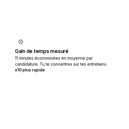
Gain de temps mesuré
11 minutes économisées en moyenne par
candidature. Tu te concentres sur tes entretiens.
x10 plus rapide