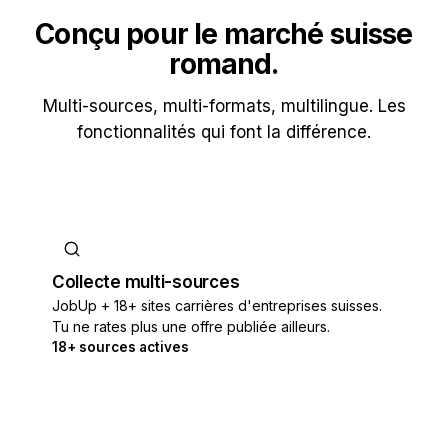
Conçu pour le marché suisse
romand.
Multi-sources, multi-formats, multilingue. Les
fonctionnalités qui font la différence.
Collecte multi-sources
JobUp + 18+ sites carrières d'entreprises suisses.
Tu ne rates plus une offre publiée ailleurs.
18+ sources actives