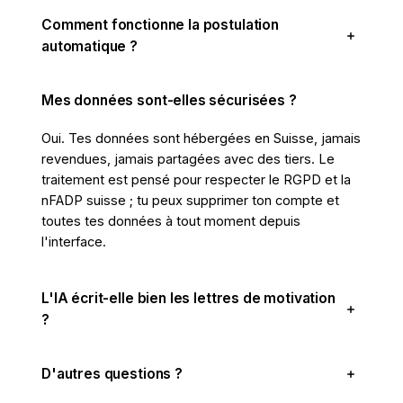
Comment fonctionne la postulation
automatique ?
Mes données sont-elles sécurisées ?
Oui. Tes données sont hébergées en Suisse, jamais
revendues, jamais partagées avec des tiers. Le
traitement est pensé pour respecter le RGPD et la
nFADP suisse ; tu peux supprimer ton compte et
toutes tes données à tout moment depuis
l'interface.
L'IA écrit-elle bien les lettres de motivation
?
D'autres questions ?