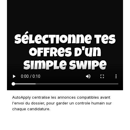
AutoApply centralise les annonces compatibles avant
l'envoi du dossier, pour garder un controle humain sur
chaque candidature.