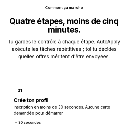
Comment ça marche
Quatre étapes, moins de cinq
minutes.
Tu gardes le contrôle à chaque étape. AutoApply
exécute les tâches répétitives ; toi tu décides
quelles offres méritent d'être envoyées.
01
Crée ton profil
Inscription en moins de 30 secondes. Aucune carte
demandée pour démarrer.
~ 30 secondes