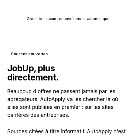
Démarrer en 30 s
Garantie : aucun renouvellement automatique
Sources couvertes
JobUp, plus
18 entreprises
directement.
Beaucoup d'offres ne passent jamais par les
agrégateurs. AutoApply va les chercher là où
elles sont publiées en premier : sur les sites
carrières des entreprises.
Sources citées à titre informatif. AutoApply n'est