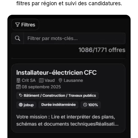
filtres par région et suivi des candidatures.