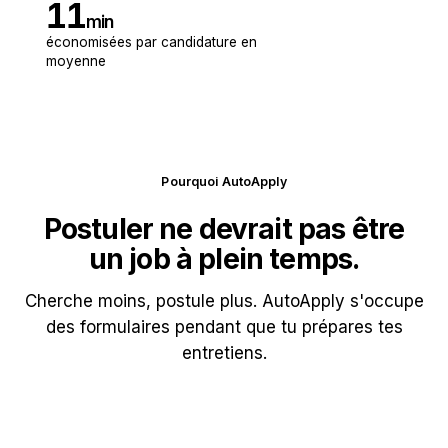
11
min
économisées par candidature en
moyenne
Pourquoi AutoApply
Postuler ne devrait pas être
un job à plein temps.
Cherche moins, postule plus. AutoApply s'occupe
des formulaires pendant que tu prépares tes
entretiens.