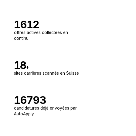
1612
offres actives collectées en
continu
18
+
sites carrières scannés en Suisse
16793
candidatures déjà envoyées par
AutoApply