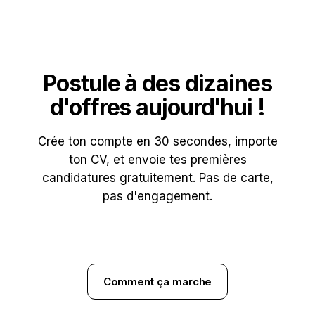
Postule à des dizaines
d'offres aujourd'hui !
Crée ton compte en 30 secondes, importe
ton CV, et envoie tes premières
candidatures gratuitement. Pas de carte,
pas d'engagement.
Démarrer en 30 s
Comment ça marche