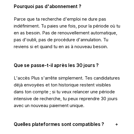
Pourquoi pas d'abonnement ?
Parce que ta recherche d'emploi ne dure pas
indéfiniment. Tu paies une fois, pour la période où tu
en as besoin. Pas de renouvellement automatique,
pas d'oubli, pas de procédure d'annulation. Tu
reviens si et quand tu en as à nouveau besoin.
Que se passe-t-il après les 30 jours ?
L'accès Plus s'arrête simplement. Tes candidatures
déjà envoyées et ton historique restent visibles
dans ton compte ; si tu veux relancer une période
intensive de recherche, tu peux reprendre 30 jours
avec un nouveau paiement unique.
Quelles plateformes sont compatibles ?