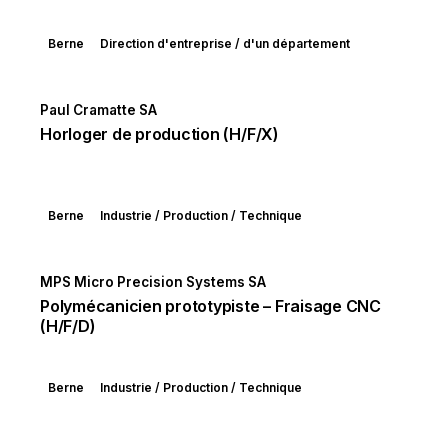
Berne
Direction d'entreprise / d'un département
Paul Cramatte SA
Horloger de production (H/F/X)
Berne
Industrie / Production / Technique
MPS Micro Precision Systems SA
Polymécanicien prototypiste – Fraisage CNC
(H/F/D)
Berne
Industrie / Production / Technique