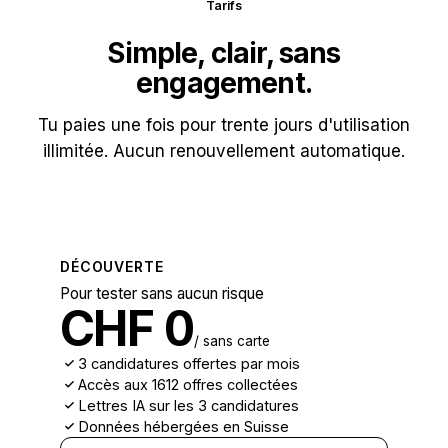
Tarifs
Simple, clair, sans
engagement.
Tu paies une fois pour trente jours d'utilisation
illimitée. Aucun renouvellement automatique.
DÉCOUVERTE
Pour tester sans aucun risque
CHF 0
/ sans carte
3 candidatures offertes par mois
Accès aux
1612
offres collectées
Lettres IA sur les 3 candidatures
Données hébergées en Suisse