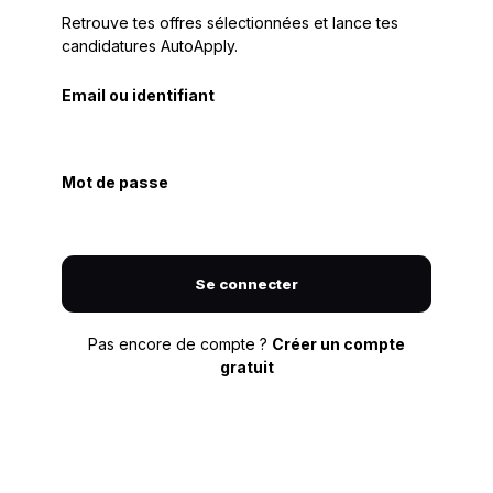
Retrouve tes offres sélectionnées et lance tes
candidatures AutoApply.
Email ou identifiant
Mot de passe
Se connecter
Pas encore de compte ?
Créer un compte
gratuit