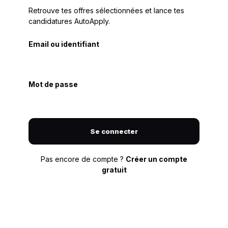
Retrouve tes offres sélectionnées et lance tes
candidatures AutoApply.
Email ou identifiant
Mot de passe
Se connecter
Pas encore de compte ?
Créer un compte
gratuit