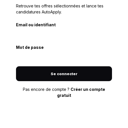
Retrouve tes offres sélectionnées et lance tes
candidatures AutoApply.
Email ou identifiant
Mot de passe
Se connecter
Pas encore de compte ?
Créer un compte
gratuit