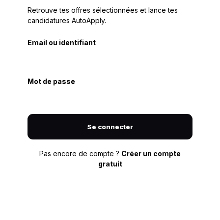
Retrouve tes offres sélectionnées et lance tes
candidatures AutoApply.
Email ou identifiant
Mot de passe
Se connecter
Pas encore de compte ?
Créer un compte
gratuit