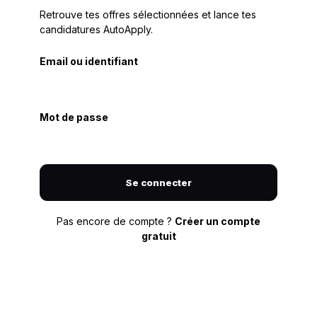
Retrouve tes offres sélectionnées et lance tes
candidatures AutoApply.
Email ou identifiant
Mot de passe
Se connecter
Pas encore de compte ?
Créer un compte
gratuit