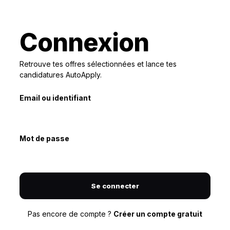
Connexion
Retrouve tes offres sélectionnées et lance tes
candidatures AutoApply.
Email ou identifiant
Mot de passe
Se connecter
Pas encore de compte ?
Créer un compte gratuit