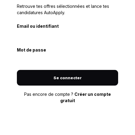
Retrouve tes offres sélectionnées et lance tes
candidatures AutoApply.
Email ou identifiant
Mot de passe
Se connecter
Pas encore de compte ?
Créer un compte
gratuit