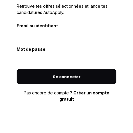
Retrouve tes offres sélectionnées et lance tes
candidatures AutoApply.
Email ou identifiant
Mot de passe
Se connecter
Pas encore de compte ?
Créer un compte
gratuit