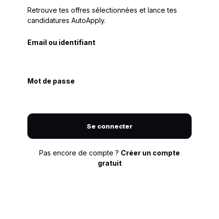
Retrouve tes offres sélectionnées et lance tes
candidatures AutoApply.
Email ou identifiant
Mot de passe
Se connecter
Pas encore de compte ?
Créer un compte
gratuit