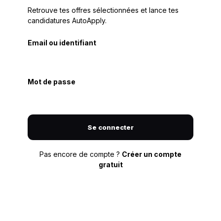
Retrouve tes offres sélectionnées et lance tes
candidatures AutoApply.
Email ou identifiant
Mot de passe
Se connecter
Pas encore de compte ?
Créer un compte
gratuit