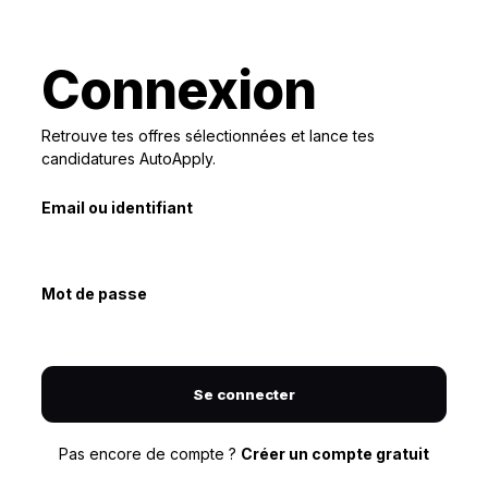
Connexion
Retrouve tes offres sélectionnées et lance tes
candidatures AutoApply.
Email ou identifiant
Mot de passe
Se connecter
Pas encore de compte ?
Créer un compte gratuit