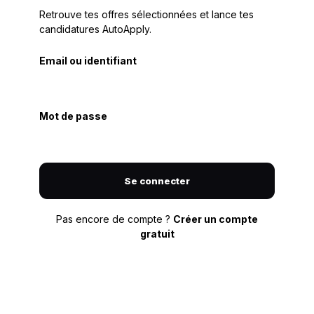
Retrouve tes offres sélectionnées et lance tes
candidatures AutoApply.
Email ou identifiant
Mot de passe
Se connecter
Pas encore de compte ?
Créer un compte
gratuit