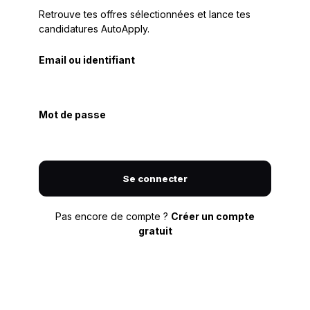
Retrouve tes offres sélectionnées et lance tes
candidatures AutoApply.
Email ou identifiant
Mot de passe
Se connecter
Pas encore de compte ?
Créer un compte
gratuit