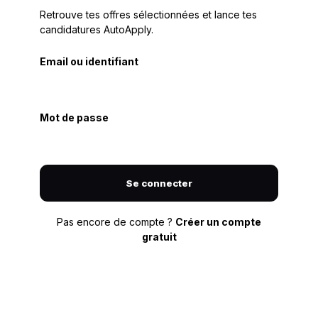
Retrouve tes offres sélectionnées et lance tes
candidatures AutoApply.
Email ou identifiant
Mot de passe
Se connecter
Pas encore de compte ?
Créer un compte
gratuit