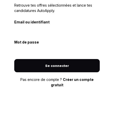
Retrouve tes offres sélectionnées et lance tes
candidatures AutoApply.
Email ou identifiant
Mot de passe
Se connecter
Pas encore de compte ?
Créer un compte
gratuit