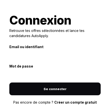
Connexion
Retrouve tes offres sélectionnées et lance tes
candidatures AutoApply.
Email ou identifiant
Mot de passe
Se connecter
Pas encore de compte ?
Créer un compte gratuit