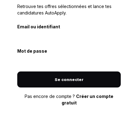
Retrouve tes offres sélectionnées et lance tes
candidatures AutoApply.
Email ou identifiant
Mot de passe
Se connecter
Pas encore de compte ?
Créer un compte
gratuit