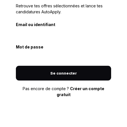
Retrouve tes offres sélectionnées et lance tes
candidatures AutoApply.
Email ou identifiant
Mot de passe
Se connecter
Pas encore de compte ?
Créer un compte
gratuit