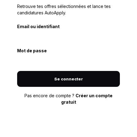
Retrouve tes offres sélectionnées et lance tes
candidatures AutoApply.
Email ou identifiant
Mot de passe
Se connecter
Pas encore de compte ?
Créer un compte
gratuit