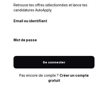
Retrouve tes offres sélectionnées et lance tes
candidatures AutoApply.
Email ou identifiant
Mot de passe
Se connecter
Pas encore de compte ?
Créer un compte
gratuit