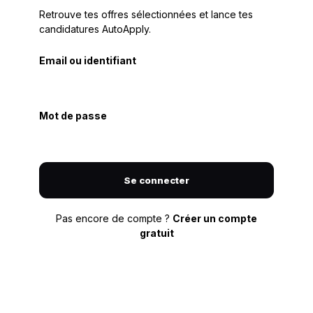
Retrouve tes offres sélectionnées et lance tes
candidatures AutoApply.
Email ou identifiant
Mot de passe
Se connecter
Pas encore de compte ?
Créer un compte
gratuit