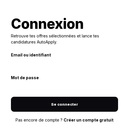
Connexion
Retrouve tes offres sélectionnées et lance tes
candidatures AutoApply.
Email ou identifiant
Mot de passe
Se connecter
Pas encore de compte ?
Créer un compte gratuit