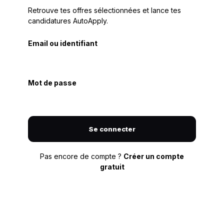
Retrouve tes offres sélectionnées et lance tes
candidatures AutoApply.
Email ou identifiant
Mot de passe
Se connecter
Pas encore de compte ?
Créer un compte
gratuit