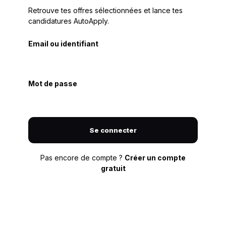
Retrouve tes offres sélectionnées et lance tes
candidatures AutoApply.
Email ou identifiant
Mot de passe
Se connecter
Pas encore de compte ?
Créer un compte
gratuit