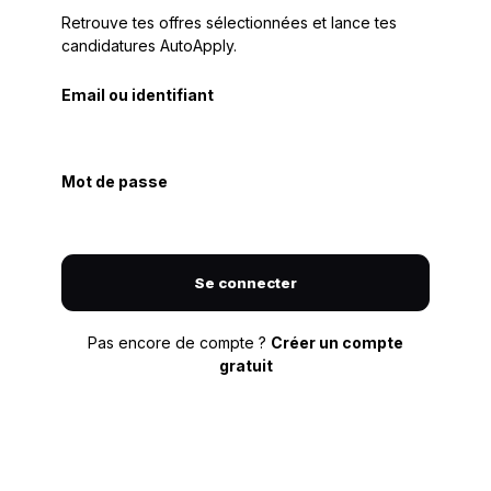
Retrouve tes offres sélectionnées et lance tes
candidatures AutoApply.
Email ou identifiant
Mot de passe
Se connecter
Pas encore de compte ?
Créer un compte
gratuit