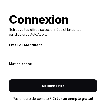
Connexion
Retrouve tes offres sélectionnées et lance tes
candidatures AutoApply.
Email ou identifiant
Mot de passe
Se connecter
Pas encore de compte ?
Créer un compte gratuit