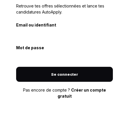
Retrouve tes offres sélectionnées et lance tes
candidatures AutoApply.
Email ou identifiant
Mot de passe
Se connecter
Pas encore de compte ?
Créer un compte
gratuit