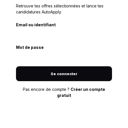
Retrouve tes offres sélectionnées et lance tes
candidatures AutoApply.
Email ou identifiant
Mot de passe
Se connecter
Pas encore de compte ?
Créer un compte
gratuit