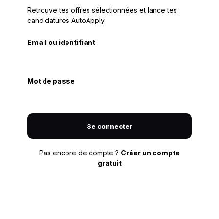
Retrouve tes offres sélectionnées et lance tes
candidatures AutoApply.
Email ou identifiant
Mot de passe
Se connecter
Pas encore de compte ?
Créer un compte
gratuit