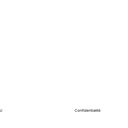
U
Confidentialité