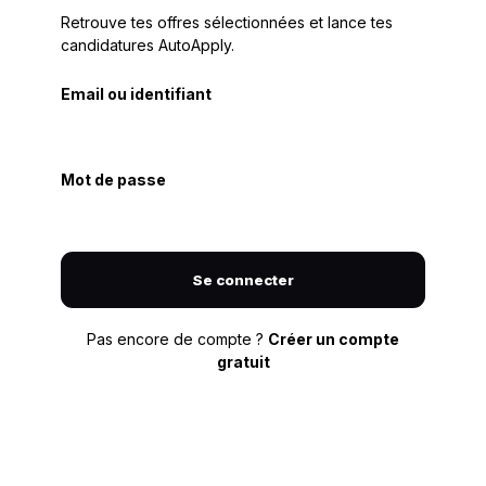
Retrouve tes offres sélectionnées et lance tes
candidatures AutoApply.
Email ou identifiant
Mot de passe
Se connecter
Pas encore de compte ?
Créer un compte
gratuit