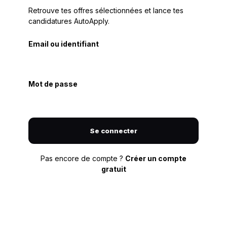
Retrouve tes offres sélectionnées et lance tes
candidatures AutoApply.
Email ou identifiant
Mot de passe
Se connecter
Pas encore de compte ?
Créer un compte
gratuit