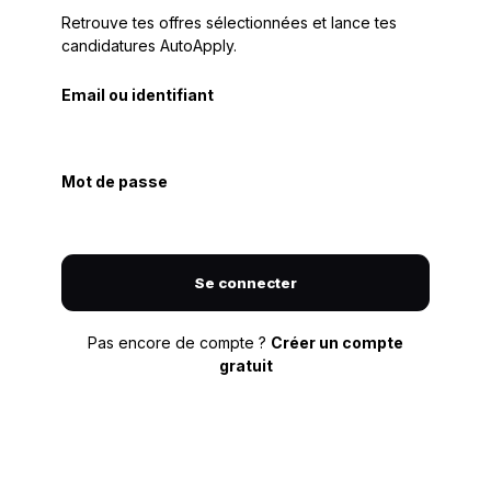
Retrouve tes offres sélectionnées et lance tes
candidatures AutoApply.
Email ou identifiant
Mot de passe
Se connecter
Pas encore de compte ?
Créer un compte
gratuit