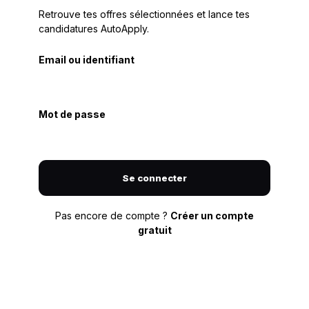
Retrouve tes offres sélectionnées et lance tes
candidatures AutoApply.
Email ou identifiant
Mot de passe
Se connecter
Pas encore de compte ?
Créer un compte
gratuit