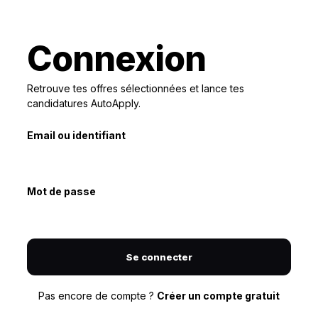
Connexion
Retrouve tes offres sélectionnées et lance tes
candidatures AutoApply.
Email ou identifiant
Mot de passe
Se connecter
Pas encore de compte ?
Créer un compte gratuit